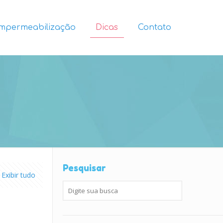
Impermeabilização
Dicas
Contato
Pesquisar
Exibir tudo