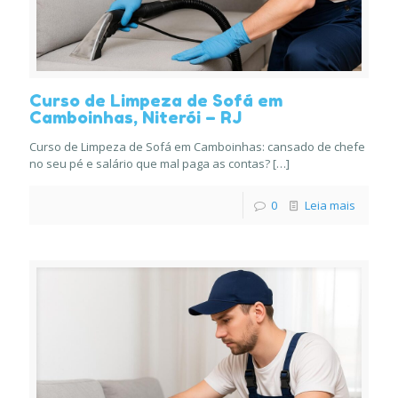
Curso de Limpeza de Sofá em
Camboinhas, Niterói – RJ
Curso de Limpeza de Sofá em Camboinhas: cansado de chefe
no seu pé e salário que mal paga as contas?
[…]
0
Leia mais