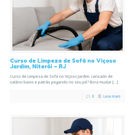
Curso de Limpeza de Sofá no Viçoso
Jardim, Niterói – RJ
Curso de Limpeza de Sofá no Viçoso Jardim: cansado de
salário baixo e patrão pegando no seu pé? Bora mudar
[…]
0
Leia mais