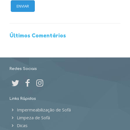
Últimos Comentários
Redes Sociais
Links Rápidos
Impermeabilização de Sofá
Limpeza de Sofá
Dicas