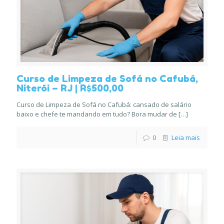
Curso de Limpeza de Sofá no Cafubá,
Niterói – RJ | R$500,00
Curso de Limpeza de Sofá no Cafubá: cansado de salário
baixo e chefe te mandando em tudo? Bora mudar de
[…]
0
Leia mais