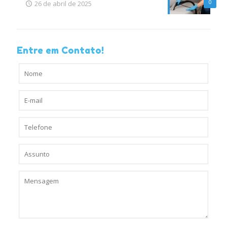
0
26 de abril de 2025
Entre em Contato!