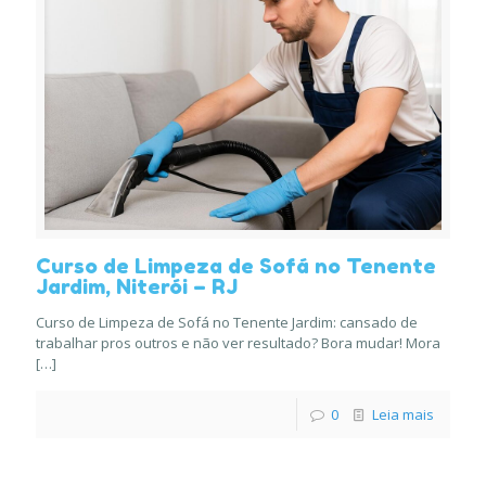
Curso de Limpeza de Sofá no Tenente
Jardim, Niterói – RJ
Curso de Limpeza de Sofá no Tenente Jardim: cansado de
trabalhar pros outros e não ver resultado? Bora mudar! Mora
[…]
0
Leia mais