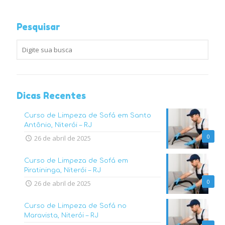
Pesquisar
Dicas Recentes
Curso de Limpeza de Sofá em Santo
Antônio, Niterói – RJ
0
26 de abril de 2025
Curso de Limpeza de Sofá em
Piratininga, Niterói – RJ
0
26 de abril de 2025
Curso de Limpeza de Sofá no
Maravista, Niterói – RJ