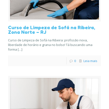
Curso de Limpeza de Sofá na Ribeira,
Zona Norte – RJ
Curso de Limpeza de Sofá na Ribeira: profissão nova,
liberdade de horário e grana no bolso! Tá buscando uma
forma
[…]
0
Leia mais