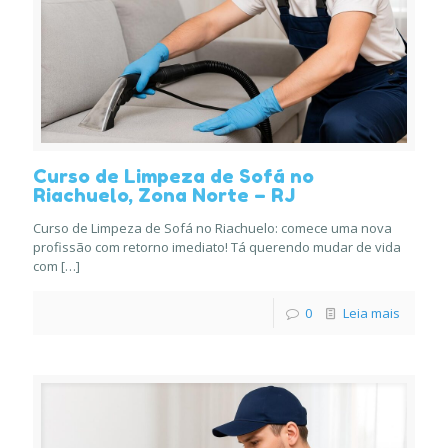
Curso de Limpeza de Sofá no
Riachuelo, Zona Norte – RJ
Curso de Limpeza de Sofá no Riachuelo: comece uma nova
profissão com retorno imediato! Tá querendo mudar de vida
com
[…]
0
Leia mais