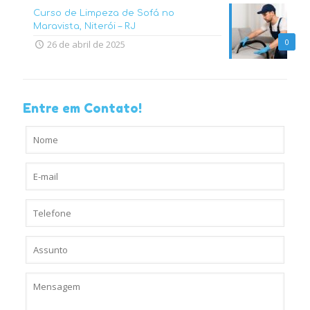
Curso de Limpeza de Sofá no
Maravista, Niterói – RJ
0
26 de abril de 2025
Entre em Contato!