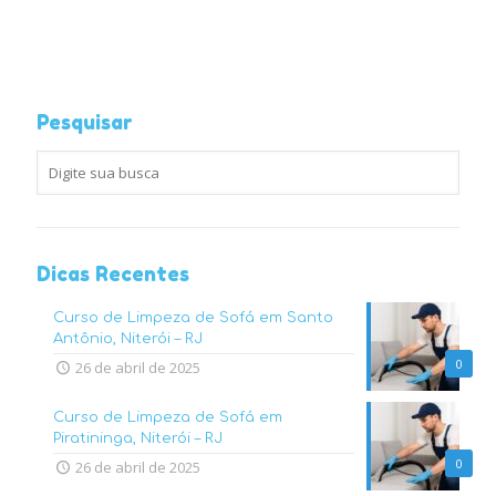
Pesquisar
Dicas Recentes
Curso de Limpeza de Sofá em Santo
Antônio, Niterói – RJ
0
26 de abril de 2025
Curso de Limpeza de Sofá em
Piratininga, Niterói – RJ
0
26 de abril de 2025