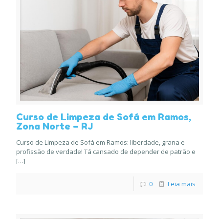
Curso de Limpeza de Sofá em Ramos,
Zona Norte – RJ
Curso de Limpeza de Sofá em Ramos: liberdade, grana e
profissão de verdade! Tá cansado de depender de patrão e
[…]
0
Leia mais