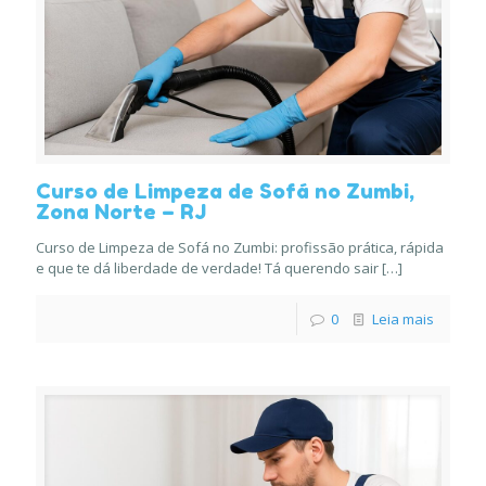
Curso de Limpeza de Sofá no Zumbi,
Zona Norte – RJ
Curso de Limpeza de Sofá no Zumbi: profissão prática, rápida
e que te dá liberdade de verdade! Tá querendo sair
[…]
0
Leia mais