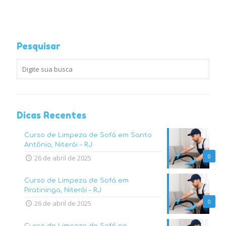
Pesquisar
Dicas Recentes
Curso de Limpeza de Sofá em Santo
Antônio, Niterói – RJ
0
26 de abril de 2025
Curso de Limpeza de Sofá em
Piratininga, Niterói – RJ
0
26 de abril de 2025
Curso de Limpeza de Sofá no