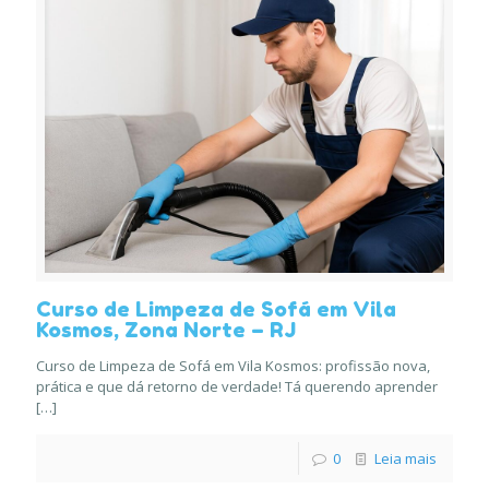
Curso de Limpeza de Sofá em Vila
Kosmos, Zona Norte – RJ
Curso de Limpeza de Sofá em Vila Kosmos: profissão nova,
prática e que dá retorno de verdade! Tá querendo aprender
[…]
0
Leia mais