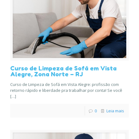
Curso de Limpeza de Sofá em Vista
Alegre, Zona Norte – RJ
Curso de Limpeza de Sofá em Vista Alegre: profissão com
retorno rápido e liberdade pra trabalhar por conta! Se você
[…]
0
Leia mais