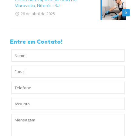
Maravista, Niterói – RJ
0
26 de abril de 2025
Entre em Contato!