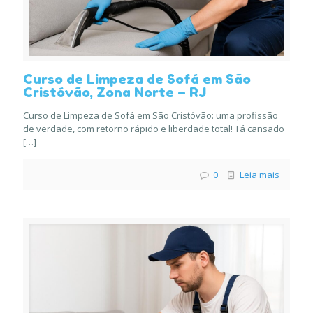
Curso de Limpeza de Sofá em São
Cristóvão, Zona Norte – RJ
Curso de Limpeza de Sofá em São Cristóvão: uma profissão
de verdade, com retorno rápido e liberdade total! Tá cansado
[…]
0
Leia mais