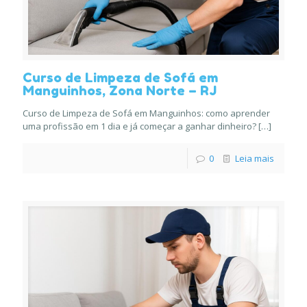
Curso de Limpeza de Sofá em
Manguinhos, Zona Norte – RJ
Curso de Limpeza de Sofá em Manguinhos: como aprender
uma profissão em 1 dia e já começar a ganhar dinheiro?
[…]
0
Leia mais