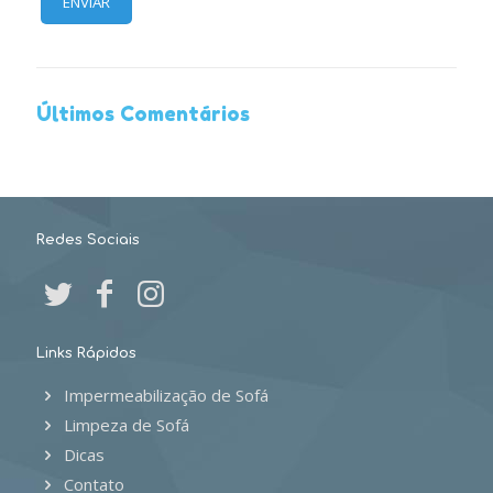
Últimos Comentários
Redes Sociais
Links Rápidos
Impermeabilização de Sofá
Limpeza de Sofá
Dicas
Contato