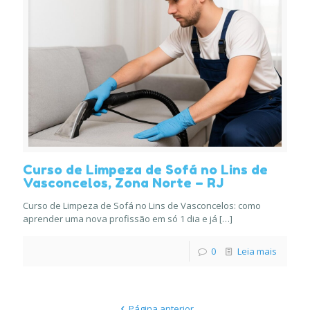
Curso de Limpeza de Sofá no Lins de
Vasconcelos, Zona Norte – RJ
Curso de Limpeza de Sofá no Lins de Vasconcelos: como
aprender uma nova profissão em só 1 dia e já
[…]
0
Leia mais
Página anterior