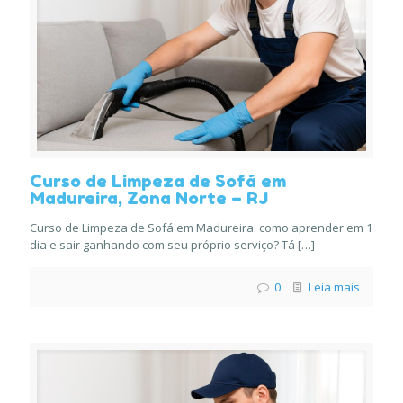
Curso de Limpeza de Sofá em
Madureira, Zona Norte – RJ
Curso de Limpeza de Sofá em Madureira: como aprender em 1
dia e sair ganhando com seu próprio serviço? Tá
[…]
0
Leia mais