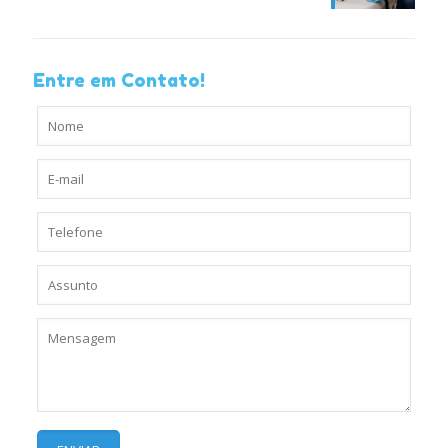
Entre em Contato!