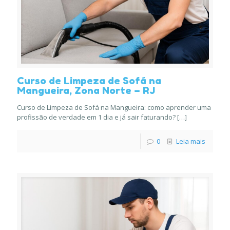
Curso de Limpeza de Sofá na
Mangueira, Zona Norte – RJ
Curso de Limpeza de Sofá na Mangueira: como aprender uma
profissão de verdade em 1 dia e já sair faturando?
[…]
0
Leia mais