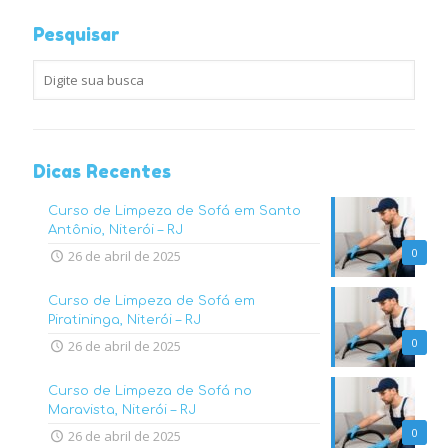
Pesquisar
Dicas Recentes
Curso de Limpeza de Sofá em Santo
Antônio, Niterói – RJ
0
26 de abril de 2025
Curso de Limpeza de Sofá em
Piratininga, Niterói – RJ
0
26 de abril de 2025
Curso de Limpeza de Sofá no
Maravista, Niterói – RJ
0
26 de abril de 2025