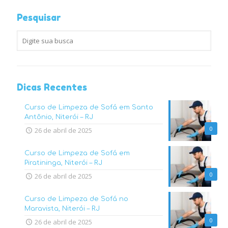
Pesquisar
Dicas Recentes
Curso de Limpeza de Sofá em Santo
Antônio, Niterói – RJ
0
26 de abril de 2025
Curso de Limpeza de Sofá em
Piratininga, Niterói – RJ
0
26 de abril de 2025
Curso de Limpeza de Sofá no
Maravista, Niterói – RJ
0
26 de abril de 2025