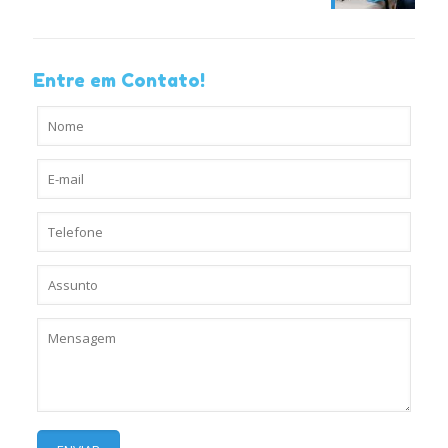
Entre em Contato!