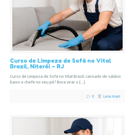
Curso de Limpeza de Sofá no Vital
Brazil, Niterói – RJ
Curso de Limpeza de Sofá no Vital Brazil: cansado de salário
baixo e chefe no seu pé? Bora virar o
[…]
0
Leia mais