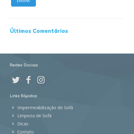
Últimos Comentários
Redes Sociais
Links Rápidos
Impermeabilização de Sofá
Limpeza de Sofá
Dicas
Contato