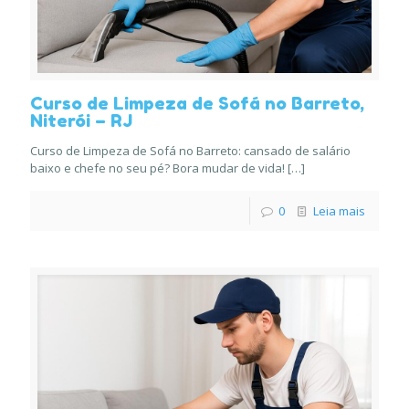
Curso de Limpeza de Sofá no Barreto,
Niterói – RJ
Curso de Limpeza de Sofá no Barreto: cansado de salário
baixo e chefe no seu pé? Bora mudar de vida!
[…]
0
Leia mais