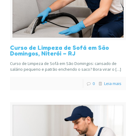
Curso de Limpeza de Sofá em São
Domingos, Niterói – RJ
Curso de Limpeza de Sofá em São Domingos: cansado de
salário pequeno e patrão enchendo o saco? Bora virar o
[…]
0
Leia mais