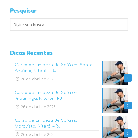
Pesquisar
Dicas Recentes
Curso de Limpeza de Sofá em Santo
Antônio, Niterói – RJ
0
26 de abril de 2025
Curso de Limpeza de Sofá em
Piratininga, Niterói – RJ
0
26 de abril de 2025
Curso de Limpeza de Sofá no
Maravista, Niterói – RJ
0
26 de abril de 2025