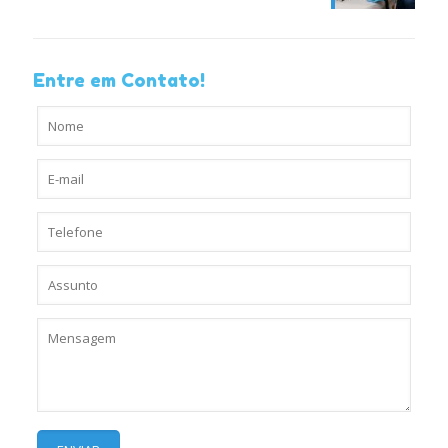
Entre em Contato!