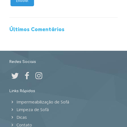
Últimos Comentários
Redes Sociais
Links Rápidos
Impermeabilização de Sofá
Limpeza de Sofá
Dicas
Contato