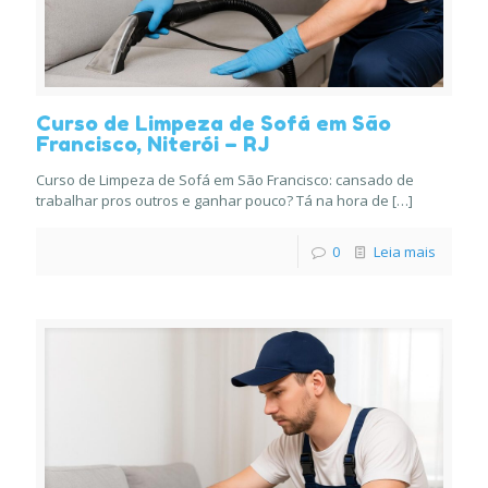
Curso de Limpeza de Sofá em São
Francisco, Niterói – RJ
Curso de Limpeza de Sofá em São Francisco: cansado de
trabalhar pros outros e ganhar pouco? Tá na hora de
[…]
0
Leia mais