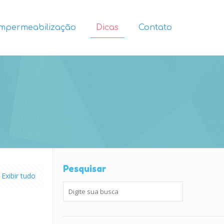
Impermeabilização
Dicas
Contato
Pesquisar
Exibir tudo