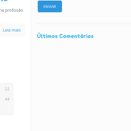
ma profissão
Leia mais
Últimos Comentários
22
44